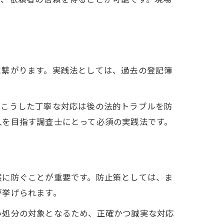
に繋がります。実践法としては、過去の登記簿
。
。こうした丁寧な対応は後の法的トラブルを防
入を目指す調査士にとって必須の実践法です。
然に防ぐことが重要です。防止策としては、ま
が挙げられます。
い処分の対象となるため、正確かつ誠実な対応