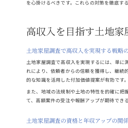
を心掛けるべきです。これらの対策を徹底す
高収入を目指す土地家
土地家屋調査で高収入を実現する戦略
土地家屋調査で高収入を実現するには、単に
れにより、依頼者からの信頼を獲得し、継続
的な知識を活用した付加価値提案が有効です
また、地域の法規制や土地の特性を的確に把
て、高額案件の受注や報酬アップが期待でき
土地家屋調査の資格と年収アップの関