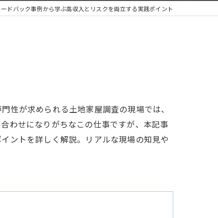
ィードバック事例から学ぶ高収入とリスクを両立する実践ポイント
専門性が求められる土地家屋調査の現場では、
り合わせになりがちなこの仕事ですが、本記事
ポイントを詳しく解説。リアルな現場の知見や