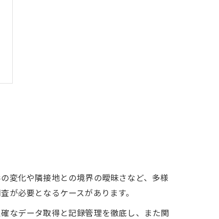
形の変化や隣接地との境界の曖昧さなど、多様
調査が必要となるケースがあります。
正確なデータ取得と記録管理を徹底し、また関