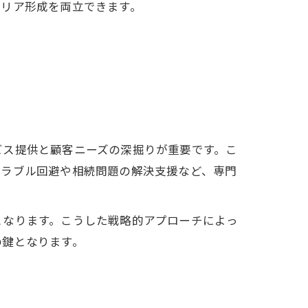
ャリア形成を両立できます。
ビス提供と顧客ニーズの深掘りが重要です。こ
トラブル回避や相続問題の解決支援など、専門
となります。こうした戦略的アプローチによっ
の鍵となります。