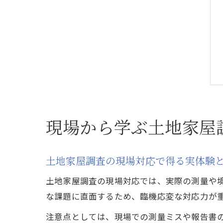
現場から学ぶ土地家屋
土地家屋調査の現場対応で得る実体験
土地家屋調査の現場対応では、実際の測量や
な課題に直面するため、臨機応変な対応力が
注意点としては、現場での測量ミスや報告書