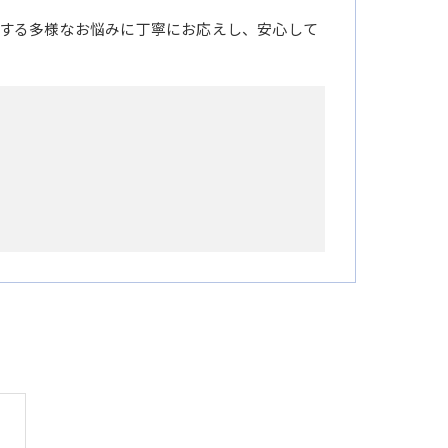
する多様なお悩みに丁寧にお応えし、安心して