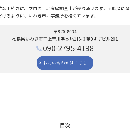
雑な手続きに、プロの土地家屋調査士が寄り添います。不動産に関
だけるように、いわき市に事務所を構えています。
〒970-8034
福島県いわき市平上荒川字長尾115-3 第3すずビル201
090-2795-4198
お問い合わせはこちら
目次