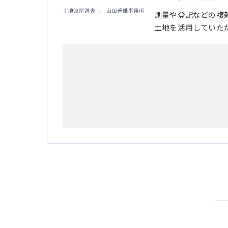
測量や登記などの複
土地を活用していた